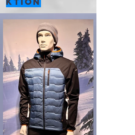
ktion