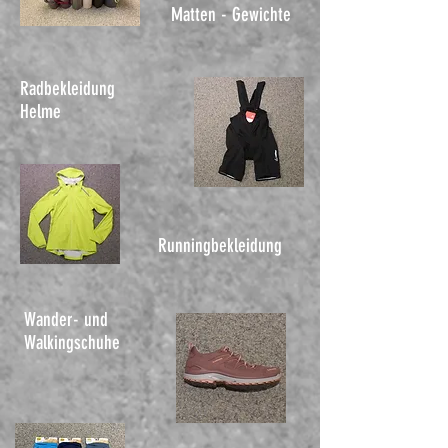
Matten - Gewichte
Radbekleidung
Helme
Runningbekleidung
Wander- und
Walkingschuhe