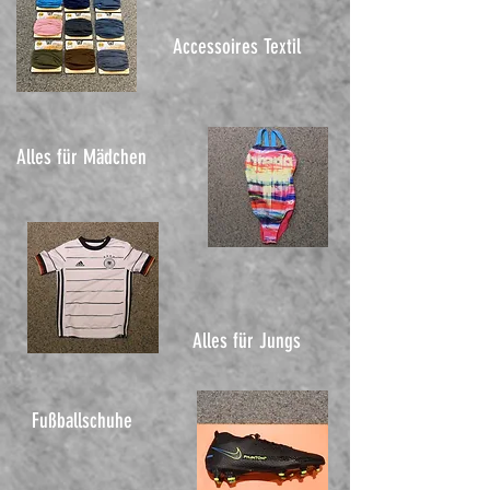
Accessoires Textil
Alles für Mädchen
Alles für Jungs
Fußballschuhe