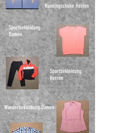
Runningschuhe Herren
Sportbekleidung
Damen
Sportbekleidung
Herren
Wanderbekleidung Damen