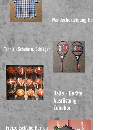
Wanderbekleidung Herren
Tennis - Schuhe u. Schläger
Bälle - Geräte
Ausrüstung -
Zubehör
Freizeitschuhe Herren